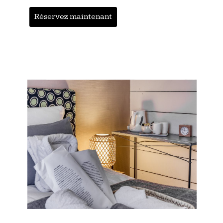
Réservez maintenant