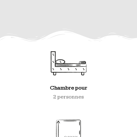
Chambre pour
2 personnes