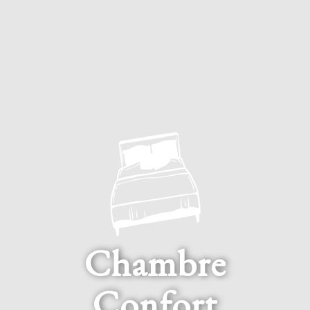
Chambre
Confort