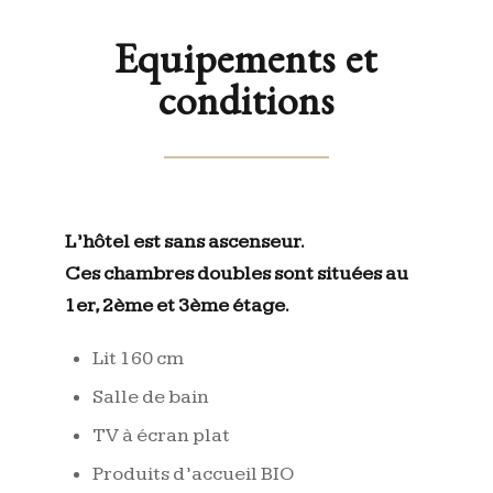
Equipements et
conditions
L’hôtel est sans ascenseur.
Ces chambres doubles sont situées au
1er, 2ème et 3ème étage.
Lit 160 cm
Salle de bain
TV à écran plat
Produits d’accueil BIO