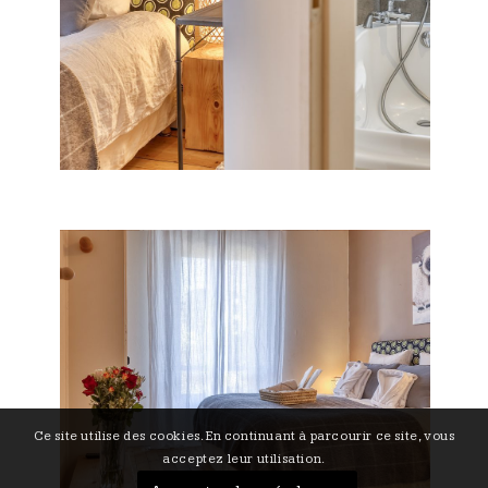
Ce site utilise des cookies. En continuant à parcourir ce site, vous
acceptez leur utilisation.